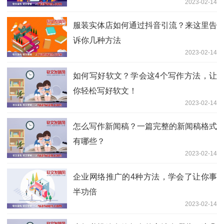
2023-02-14
服装实体店如何通过抖音引流？来这里告
诉你几种方法
2023-02-14
如何写好软文？​学会这4个写作方法，让
你轻松写好软文！
2023-02-14
怎么写作新闻稿？一篇完整的新闻稿格式
有哪些？
2023-02-14
企业网络推广的4种方法，学会了让你事
半功倍
2023-02-14