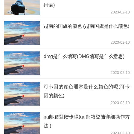
用语)
2023-02-10
越南的国旗的颜色 (越南国旗是什么颜色)
2023-02-10
dmg是什么缩写(DMG缩写是什么意思)
2023-02-10
可卡因的颜色通常是什么颜色的呢(可卡
因的颜色)
2023-02-10
qq邮箱登陆步骤(qq邮箱登陆详细操作方
法 )
2023-02-10