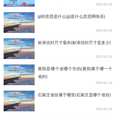
2023-02-14
gl的意思是什么(gl是什么意思网络语)
2023-02-14
标准信封尺寸毫米(标准信封尺寸是多少)
2023-02-14
襄阳是哪个省哪个市的(襄阳属于哪一个
省的)
2023-02-14
石家庄省份属于哪里(石家庄是哪个省份)
2023-02-14