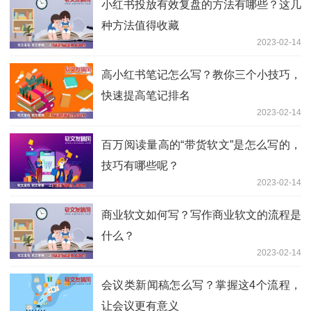
小红书投放有效复盘的方法有哪些？这几
种方法值得收藏
2023-02-14
高小红书笔记怎么写？教你三个小技巧，
快速提高笔记排名
2023-02-14
百万阅读量高的“带货软文”是怎么写的，
技巧有哪些呢？
2023-02-14
商业软文如何写？写作商业软文的流程是
什么？
2023-02-14
会议类新闻稿怎么写？掌握这4个流程，
让会议更有意义