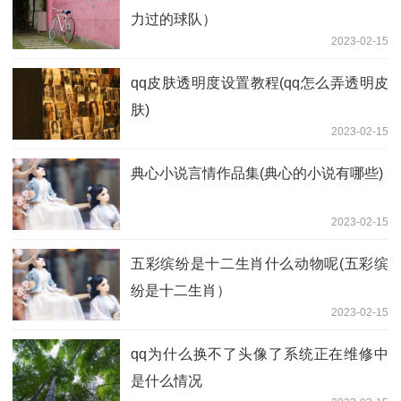
力过的球队）
2023-02-15
qq皮肤透明度设置教程(qq怎么弄透明皮
肤)
2023-02-15
典心小说言情作品集(典心的小说有哪些)
2023-02-15
五彩缤纷是十二生肖什么动物呢(五彩缤
纷是十二生肖）
2023-02-15
qq为什么换不了头像了系统正在维修中
是什么情况