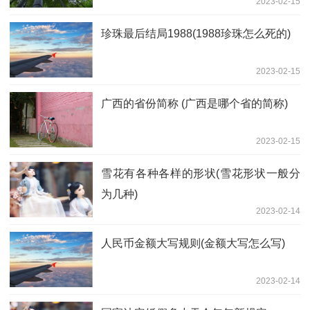
2023-02-15
珍珠最后结局1988(1988珍珠怎么死的)
2023-02-15
广西的省份简称 (广西是哪个省的简称)
2023-02-15
雪花有各种各样的形状(雪花形状一般分
为几种)
2023-02-14
人民币金额大写规则(金额大写怎么写)
2023-02-14