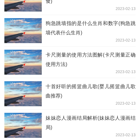
食)
2023-02-13
狗急跳墙指的是什么生肖和数字(狗急跳
墙代表什么生肖)
2023-02-13
卡尺测量的使用方法图解(卡尺测量正确
使用方法)
2023-02-13
十首好听的摇篮曲儿歌(婴儿摇篮曲儿歌
曲推荐)
2023-02-13
妹妹恋人漫画结局解析(妹妹恋人漫画结
局)
2023-02-13