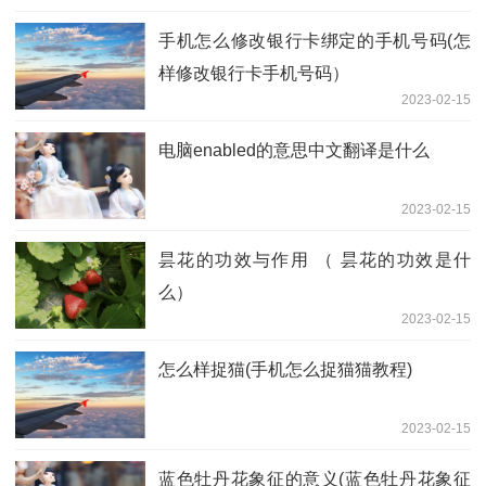
手机怎么修改银行卡绑定的手机号码(怎
样修改银行卡手机号码）
2023-02-15
电脑enabled的意思中文翻译是什么
2023-02-15
昙花的功效与作用 （ 昙花的功效是什
么）
2023-02-15
怎么样捉猫(手机怎么捉猫猫教程)
2023-02-15
蓝色牡丹花象征的意义(蓝色牡丹花象征