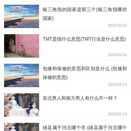
银三角指的国家是那三个(银三角指哪些
国家)
2023-02-14
TMT是指什么意思(TMT行业是什么意思)
2023-02-14
包修和保修的意思和区别是什么 (包修和
保修的意思)
2023-02-13
东北男人和南方男人有什么不一样？
2023-02-13
雄县属于河北哪个市 (雄县属于河北哪个