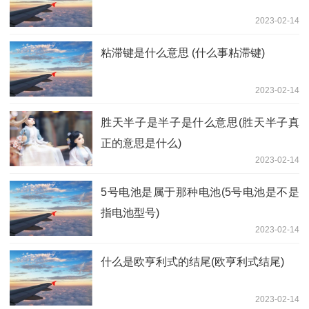
2023-02-14
粘滞键是什么意思 (什么事粘滞键)
2023-02-14
胜天半子是半子是什么意思(胜天半子真
正的意思是什么)
2023-02-14
5号电池是属于那种电池(5号电池是不是
指电池型号)
2023-02-14
什么是欧亨利式的结尾(欧亨利式结尾)
2023-02-14