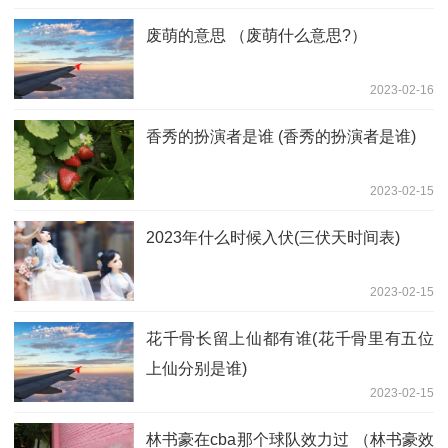
废萌的意思 （废萌什么意思?）
2023-02-16
香秀的扮演者是谁 (香秀的扮演者是谁)
2023-02-15
2023年什么时候入伏(三伏天时间表)
2023-02-15
花千骨长留上仙都有谁(花千骨里有五位
上仙分别是谁)
2023-02-15
林书豪在cba那个球队效力过 （林书豪效