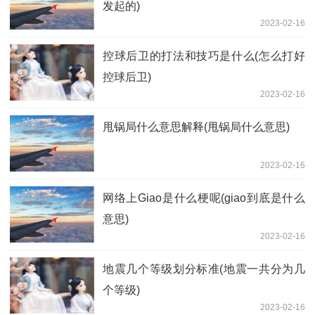
发起的)
2023-02-16
控球后卫的打法和技巧是什么(怎么打好
控球后卫)
2023-02-16
甩锅局什么意思解释(甩锅局什么意思)
2023-02-16
网络上Giao是什么梗呢(giao到底是什么
意思)
2023-02-16
地震几个等级划分标准(地震一共分为几
个等级)
2023-02-16