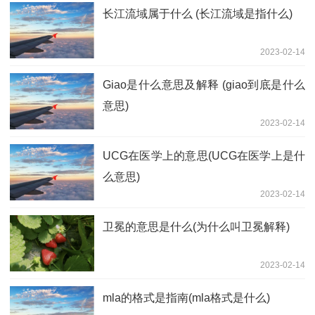
长江流域属于什么 (长江流域是指什么)
2023-02-14
Giao是什么意思及解释 (giao到底是什么
意思)
2023-02-14
UCG在医学上的意思(UCG在医学上是什
么意思)
2023-02-14
卫冕的意思是什么(为什么叫卫冕解释)
2023-02-14
mla的格式是指南(mla格式是什么)