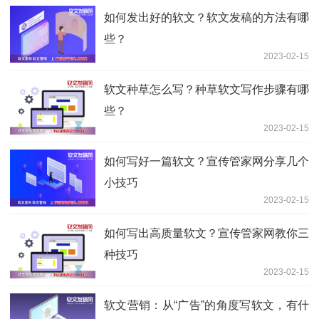
如何发出好的软文？软文发稿的方法有哪
些？
2023-02-15
软文种草怎么写？种草软文写作步骤有哪
些？
2023-02-15
如何写好一篇软文？宣传管家网分享几个
小技巧
2023-02-15
如何写出高质量软文？宣传管家网教你三
种技巧
2023-02-15
软文营销：从“广告”的角度写软文，有什