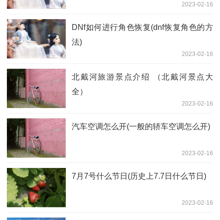
2023-02-16
DNf如何进行角色恢复(dnf恢复角色的方
法)
2023-02-16
北戴河旅游景点介绍 （北戴河景点大
全）
2023-02-16
汽车空调怎么开(一般的轿车空调怎么开)
2023-02-16
7月7号什么节日(历史上7.7日什么节日)
2023-02-16