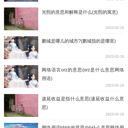
光熙的意思和解释是什么(光熙的寓意)
2023-02-16
鹏城是哪儿的城市?(鹏城指的是哪里)
2023-02-16
网络语言orz的意思(orz是什么意思网络
用语)
2023-02-16
递延收益是指什么意思(递延收益什么意
思)
2023-02-16
网络用语hhhh的意思(hh什么意思网络用